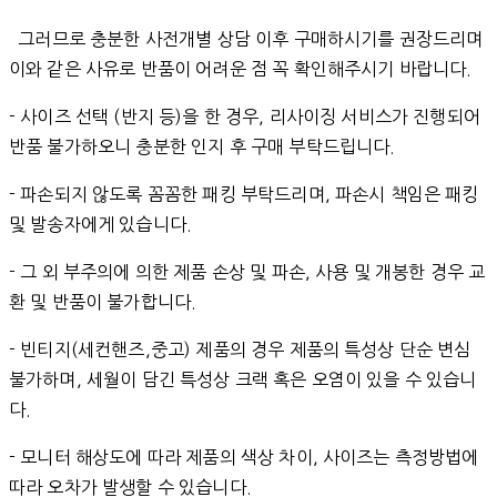
그러므로 충분한 사전개별 상담 이후 구매하시기를 권장드리며
이와 같은 사유로 반품이 어려운 점 꼭 확인해주시기 바랍니다.
- 사이즈 선택 (반지 등)을 한 경우, 리사이징 서비스가 진행되어
반품 불가하오니 충분한 인지 후 구매 부탁드립니다.
- 파손되지 않도록 꼼꼼한 패킹 부탁드리며, 파손시 책임은 패킹
및 발송자에게 있습니다.
- 그 외 부주의에 의한 제품 손상 및 파손, 사용 및 개봉한 경우 교
환 및 반품이 불가합니다.
- 빈티지(세컨핸즈,중고) 제품의 경우 제품의 특성상 단순 변심
불가하며, 세월이 담긴 특성상 크랙 혹은 오염이 있을 수 있습니
다.
- 모니터 해상도에 따라 제품의 색상 차이, 사이즈는 측정방법에
따라 오차가 발생할 수 있습니다.