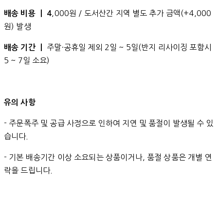
,000원 / 도서산간 지역 별도 추가 금액(+4,000
배송 비용 ㅣ 4
원) 발생
주말·공휴일 제외 2일 ~ 5일(반지 리사이징 포함시
배송 기간 ㅣ
5 ~ 7일 소요)
유의 사항
- 주문폭주 및 공급 사정으로 인하여 지연 및 품절이 발생될 수 있
습니다.
- 기본 배송기간 이상 소요되는 상품이거나, 품절 상품은 개별 연
락을 드립니다.