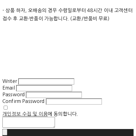
- 상품 하자, 오배송의 경우 수령일로부터 48시간 이내 고객센터
접수 후 교환∙반품이 가능합니다. (교환/반품비 무료)
Writer
Email
Password
Confirm Password
개인정보 수집 및 이용
에 동의합니다.