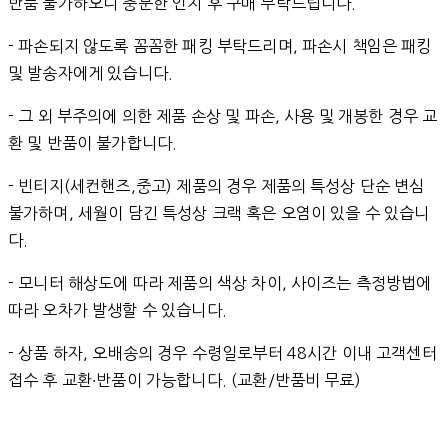
반품 불가하오니 충분한 인지 후 구매 부탁드립니다.
- 파손되지 않도록 꼼꼼한 패킹 부탁드리며, 파손시 책임은 패킹
및 발송자에게 있습니다.
- 그 외 부주의에 의한 제품 손상 및 파손, 사용 및 개봉한 경우 교
환 및 반품이 불가합니다.
- 빈티지(세컨핸즈,중고) 제품의 경우 제품의 특성상 단순 변심
불가하며, 세월이 담긴 특성상 크랙 혹은 오염이 있을 수 있습니
다.
- 모니터 해상도에 따라 제품의 색상 차이, 사이즈는 측정방법에
따라 오차가 발생할 수 있습니다.
- 상품 하자, 오배송의 경우 수령일로부터 48시간 이내 고객센터
접수 후 교환∙반품이 가능합니다. (교환/반품비 무료)