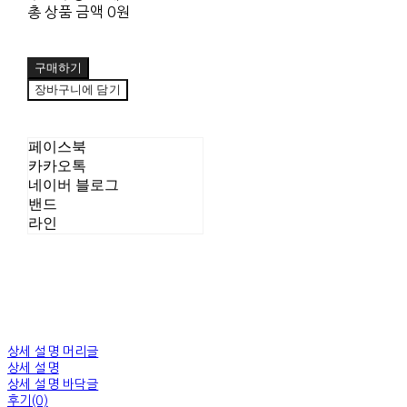
총 상품 금액
0원
구매하기
장바구니에 담기
페이스북
카카오톡
네이버 블로그
밴드
라인
상세 설명 머리글
상세 설명
상세 설명 바닥글
후기(0)