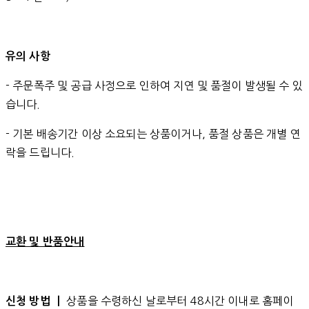
유의 사항
- 주문폭주 및 공급 사정으로 인하여 지연 및 품절이 발생될 수 있
습니다.
- 기본 배송기간 이상 소요되는 상품이거나, 품절 상품은 개별 연
락을 드립니다.
교환 및 반품안내
상품을 수령하신 날로부터 48시간 이내로 홈페이
신청 방법 ㅣ