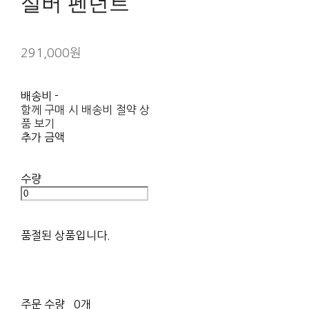
실버 펜던트
291,000원
배송비
-
함께 구매 시 배송비 절약 상
품 보기
추가 금액
수량
품절된 상품입니다.
주문 수량
0개