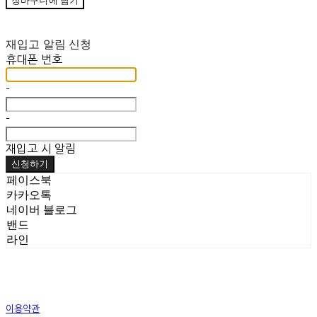
장바구니에 담기
재입고 알림 신청
휴대폰 번호
-
-
재입고 시 알림
신청하기
페이스북
카카오톡
네이버 블로그
밴드
라인
이용약관