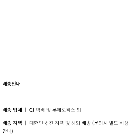
배송안내
택배 및 롯데로직스 외
배송 업체 ㅣ CJ
대한민국 전 지역 및 해외 배송 (문의시 별도 비용
배송 지역 ㅣ
안내)