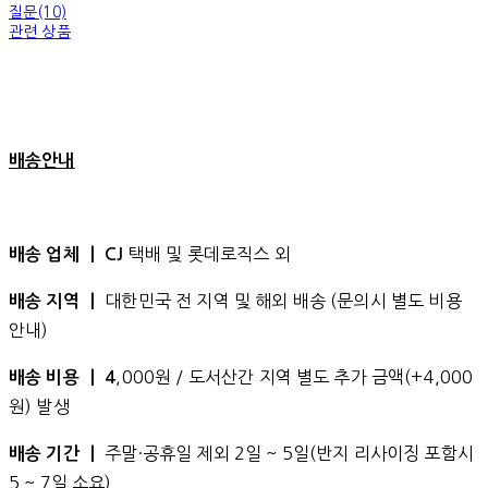
질문(10)
관련 상품
배송안내
택배 및 롯데로직스 외
배송 업체 ㅣ CJ
대한민국 전 지역 및 해외 배송 (문의시 별도 비용
배송 지역 ㅣ
안내)
,000원 / 도서산간 지역 별도 추가 금액(+4,000
배송 비용 ㅣ 4
원) 발생
주말·공휴일 제외 2일 ~ 5일(반지 리사이징 포함시
배송 기간 ㅣ
5 ~ 7일 소요)