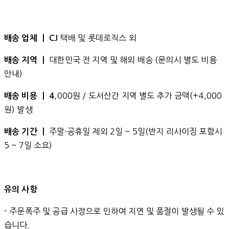
택배 및 롯데로직스 외
배송 업체 ㅣ CJ
대한민국 전 지역 및 해외 배송 (문의시 별도 비용
배송 지역 ㅣ
안내)
,000원 / 도서산간 지역 별도 추가 금액(+4,000
배송 비용 ㅣ 4
원) 발생
주말·공휴일 제외 2일 ~ 5일(반지 리사이징 포함시
배송 기간 ㅣ
5 ~ 7일 소요)
유의 사항
- 주문폭주 및 공급 사정으로 인하여 지연 및 품절이 발생될 수 있
습니다.