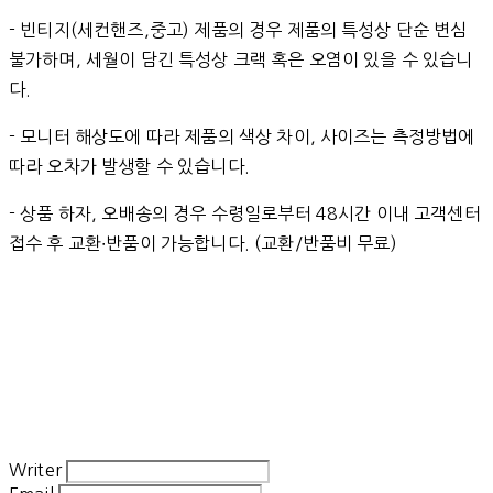
- 빈티지(세컨핸즈,중고) 제품의 경우 제품의 특성상 단순 변심
불가하며, 세월이 담긴 특성상 크랙 혹은 오염이 있을 수 있습니
다.
- 모니터 해상도에 따라 제품의 색상 차이, 사이즈는 측정방법에
따라 오차가 발생할 수 있습니다.
- 상품 하자, 오배송의 경우 수령일로부터 48시간 이내 고객센터
접수 후 교환∙반품이 가능합니다. (교환/반품비 무료)
Writer