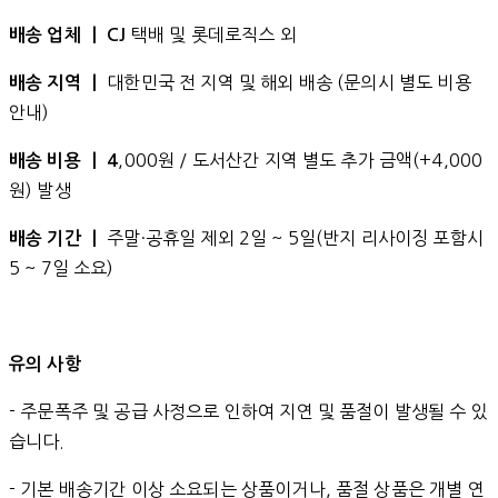
택배 및 롯데로직스 외
배송 업체 ㅣ CJ
대한민국 전 지역 및 해외 배송 (문의시 별도 비용
배송 지역 ㅣ
안내)
,000원 / 도서산간 지역 별도 추가 금액(+4,000
배송 비용 ㅣ 4
원) 발생
주말·공휴일 제외 2일 ~ 5일(반지 리사이징 포함시
배송 기간 ㅣ
5 ~ 7일 소요)
유의 사항
- 주문폭주 및 공급 사정으로 인하여 지연 및 품절이 발생될 수 있
습니다.
- 기본 배송기간 이상 소요되는 상품이거나, 품절 상품은 개별 연