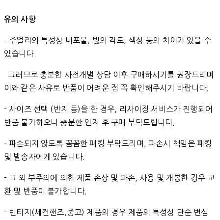
유의 사항
- 주얼리의 특성상 내포물, 빛의 각도, 색상 등의 차이가 있을 수
있습니다.
그러므로 충분한 사전개별 상담 이후 구매하시기를 권장드리며
이와 같은 사유로 반품이 어려운 점 꼭 확인해주시기 바랍니다.
- 사이즈 선택 (반지 등)을 한 경우, 리사이징 서비스가 진행되어
반품 불가하오니 충분한 인지 후 구매 부탁드립니다.
- 파손되지 않도록 꼼꼼한 패킹 부탁드리며, 파손시 책임은 패킹
및 발송자에게 있습니다.
- 그 외 부주의에 의한 제품 손상 및 파손, 사용 및 개봉한 경우 교
환 및 반품이 불가합니다.
- 빈티지(세컨핸즈,중고) 제품의 경우 제품의 특성상 단순 변심