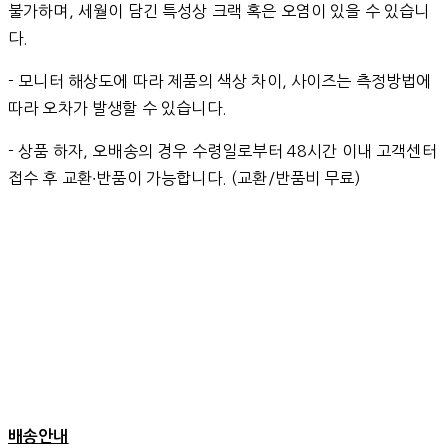
불가하며, 세월이 담긴 특성상 크랙 혹은 오염이 있을 수 있습니
다.
- 모니터 해상도에 따라 제품의 색상 차이, 사이즈는 측정방법에
따라 오차가 발생할 수 있습니다.
- 상품 하자, 오배송의 경우 수령일로부터 48시간 이내 고객센터
접수 후 교환∙반품이 가능합니다. (교환/반품비 무료)
배송안내