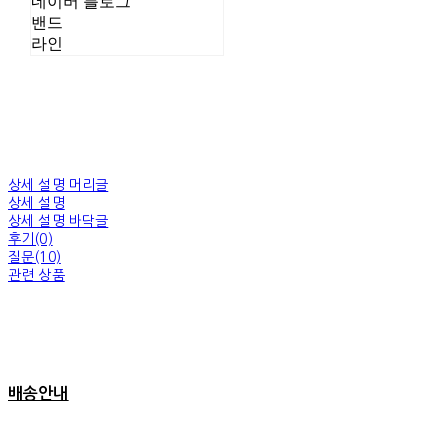
네이버 블로그
밴드
라인
상세 설명 머리글
상세 설명
상세 설명 바닥글
후기(0)
질문(10)
관련 상품
배송안내