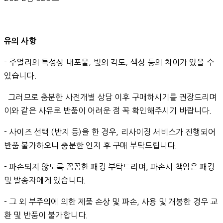
유의 사항
- 주얼리의 특성상 내포물, 빛의 각도, 색상 등의 차이가 있을 수
있습니다.
그러므로 충분한 사전개별 상담 이후 구매하시기를 권장드리며
이와 같은 사유로 반품이 어려운 점 꼭 확인해주시기 바랍니다.
- 사이즈 선택 (반지 등)을 한 경우, 리사이징 서비스가 진행되어
반품 불가하오니 충분한 인지 후 구매 부탁드립니다.
- 파손되지 않도록 꼼꼼한 패킹 부탁드리며, 파손시 책임은 패킹
및 발송자에게 있습니다.
- 그 외 부주의에 의한 제품 손상 및 파손, 사용 및 개봉한 경우 교
환 및 반품이 불가합니다.