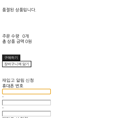
품절된 상품입니다.
주문 수량
0개
총 상품 금액
0원
구매하기
장바구니에 담기
재입고 알림 신청
휴대폰 번호
-
-