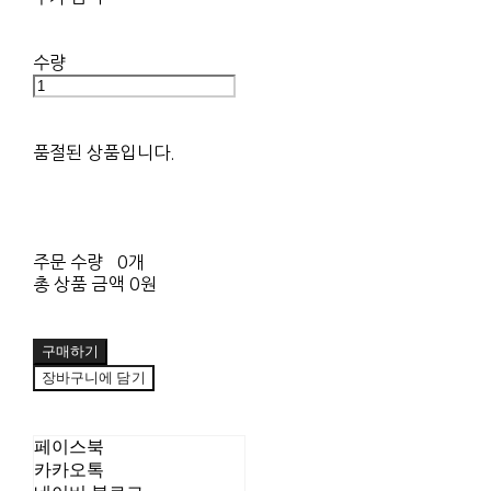
수량
품절된 상품입니다.
주문 수량
0개
총 상품 금액
0원
구매하기
장바구니에 담기
페이스북
카카오톡