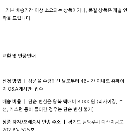
- 기본 배송기간 이상 소요되는 상품이거나, 품절 상품은 개별 연
락을 드립니다.
교환 및 반품안내
상품을 수령하신 날로부터 48시간 이내로 홈페이
신청 방법 ㅣ
지 Q&A게시판 접수
단순 변심은 왕복 택배비 8,000원 (리사이징, 수
배송 비용 ㅣ
선, 커스텀 등이 들어간 경우는 단순 변심 불가)
경기도 남양주시 다산지금로
상품 하자/오배송시 반송 주소 ㅣ
202 B동 525호