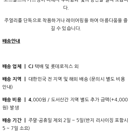
다.
주얼리를 단독으로 착용하거나 레이어링을 하여 아름다움을 즐
길 수 있습니다.
배송안내
택배 및 롯데로직스 외
배송 업체 ㅣ CJ
대한민국 전 지역 및 해외 배송 (문의시 별도 비용
배송 지역 ㅣ
안내)
,000원 / 도서산간 지역 별도 추가 금액(+4,000
배송 비용 ㅣ 4
원) 발생
주말·공휴일 제외 2일 ~ 5일(반지 리사이징 포함시
배송 기간 ㅣ
5 ~ 7일 소요)