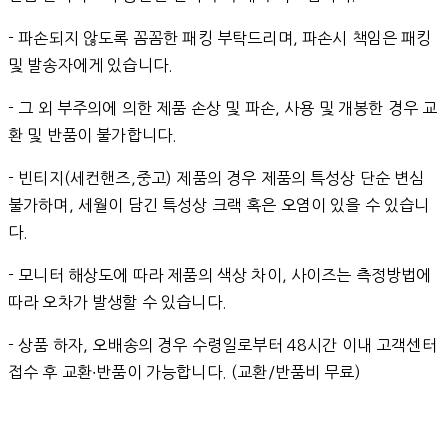
- 파손되지 않도록 꼼꼼한 패킹 부탁드리며, 파손시 책임은 패킹
및 발송자에게 있습니다.
- 그 외 부주의에 의한 제품 손상 및 파손, 사용 및 개봉한 경우 교
환 및 반품이 불가합니다.
- 빈티지(세컨핸즈,중고) 제품의 경우 제품의 특성상 단순 변심
불가하며, 세월이 담긴 특성상 크랙 혹은 오염이 있을 수 있습니
다.
- 모니터 해상도에 따라 제품의 색상 차이, 사이즈는 측정방법에
따라 오차가 발생할 수 있습니다.
- 상품 하자, 오배송의 경우 수령일로부터 48시간 이내 고객센터
접수 후 교환∙반품이 가능합니다. (교환/반품비 무료)