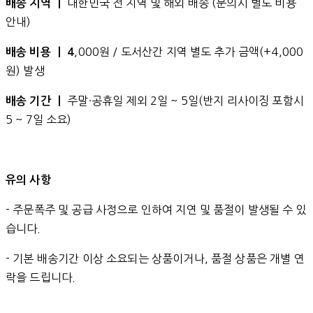
대한민국 전 지역 및 해외 배송 (문의시 별도 비용
배송 지역 ㅣ
안내)
,000원 / 도서산간 지역 별도 추가 금액(+4,000
배송 비용 ㅣ 4
원) 발생
주말·공휴일 제외 2일 ~ 5일(반지 리사이징 포함시
배송 기간 ㅣ
5 ~ 7일 소요)
유의 사항
- 주문폭주 및 공급 사정으로 인하여 지연 및 품절이 발생될 수 있
습니다.
- 기본 배송기간 이상 소요되는 상품이거나, 품절 상품은 개별 연
락을 드립니다.