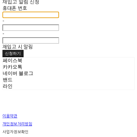
재입고 알림 신청
휴대폰 번호
-
-
재입고 시 알림
신청하기
페이스북
카카오톡
네이버 블로그
밴드
라인
이용약관
개인정보처리방침
사업자정보확인