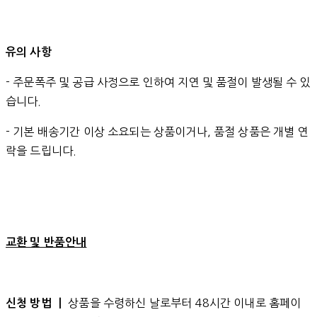
유의 사항
- 주문폭주 및 공급 사정으로 인하여 지연 및 품절이 발생될 수 있
습니다.
- 기본 배송기간 이상 소요되는 상품이거나, 품절 상품은 개별 연
락을 드립니다.
교환 및 반품안내
상품을 수령하신 날로부터 48시간 이내로 홈페이
신청 방법 ㅣ