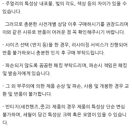
- 주얼리의 특성상 내포물, 빛의 각도, 색상 등의 차이가 있을 수
있습니다.
그러므로 충분한 사전개별 상담 이후 구매하시기를 권장드리며
이와 같은 사유로 반품이 어려운 점 꼭 확인해주시기 바랍니다.
- 사이즈 선택 (반지 등)을 한 경우, 리사이징 서비스가 진행되어
반품 불가하오니 충분한 인지 후 구매 부탁드립니다.
- 파손되지 않도록 꼼꼼한 패킹 부탁드리며, 파손시 책임은 패킹
및 발송자에게 있습니다.
- 그 외 부주의에 의한 제품 손상 및 파손, 사용 및 개봉한 경우 교
환 및 반품이 불가합니다.
- 빈티지(세컨핸즈,중고) 제품의 경우 제품의 특성상 단순 변심
불가하며, 세월이 담긴 특성상 크랙 혹은 오염이 있을 수 있습니
다.