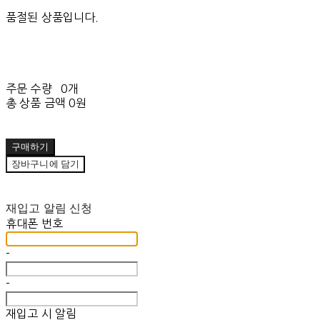
품절된 상품입니다.
주문 수량
0개
총 상품 금액
0원
구매하기
장바구니에 담기
재입고 알림 신청
휴대폰 번호
-
-
재입고 시 알림