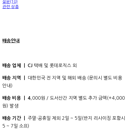
질문(10)
관련 상품
배송안내
택배 및 롯데로직스 외
배송 업체 ㅣ CJ
대한민국 전 지역 및 해외 배송 (문의시 별도 비용
배송 지역 ㅣ
안내)
,000원 / 도서산간 지역 별도 추가 금액(+4,000
배송 비용 ㅣ 4
원) 발생
주말·공휴일 제외 2일 ~ 5일(반지 리사이징 포함시
배송 기간 ㅣ
5 ~ 7일 소요)