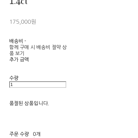
1.4ct
175,000원
배송비
-
함께 구매 시 배송비 절약 상
품 보기
추가 금액
수량
품절된 상품입니다.
주문 수량
0개