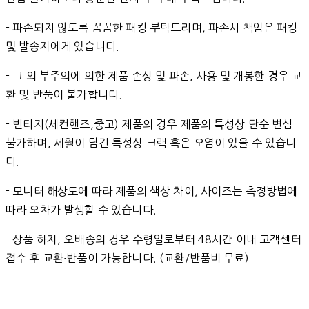
- 파손되지 않도록 꼼꼼한 패킹 부탁드리며, 파손시 책임은 패킹
및 발송자에게 있습니다.
- 그 외 부주의에 의한 제품 손상 및 파손, 사용 및 개봉한 경우 교
환 및 반품이 불가합니다.
- 빈티지(세컨핸즈,중고) 제품의 경우 제품의 특성상 단순 변심
불가하며, 세월이 담긴 특성상 크랙 혹은 오염이 있을 수 있습니
다.
- 모니터 해상도에 따라 제품의 색상 차이, 사이즈는 측정방법에
따라 오차가 발생할 수 있습니다.
- 상품 하자, 오배송의 경우 수령일로부터 48시간 이내 고객센터
접수 후 교환∙반품이 가능합니다. (교환/반품비 무료)