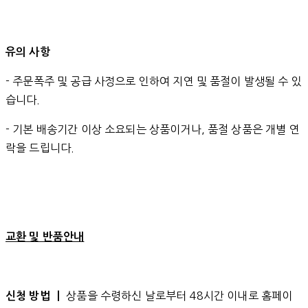
유의 사항
- 주문폭주 및 공급 사정으로 인하여 지연 및 품절이 발생될 수 있
습니다.
- 기본 배송기간 이상 소요되는 상품이거나, 품절 상품은 개별 연
락을 드립니다.
교환 및 반품안내
상품을 수령하신 날로부터 48시간 이내로 홈페이
신청 방법 ㅣ