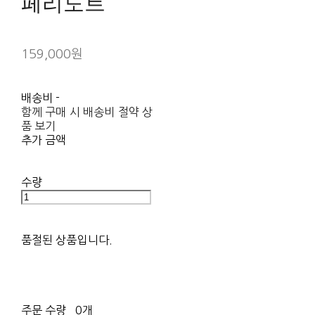
페리도트
159,000원
배송비
-
함께 구매 시 배송비 절약 상
품 보기
추가 금액
수량
품절된 상품입니다.
주문 수량
0개