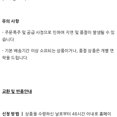
유의 사항
- 주문폭주 및 공급 사정으로 인하여 지연 및 품절이 발생될 수 있
습니다.
- 기본 배송기간 이상 소요되는 상품이거나, 품절 상품은 개별 연
락을 드립니다.
교환 및 반품안내
상품을 수령하신 날로부터 48시간 이내로 홈페이
신청 방법 ㅣ