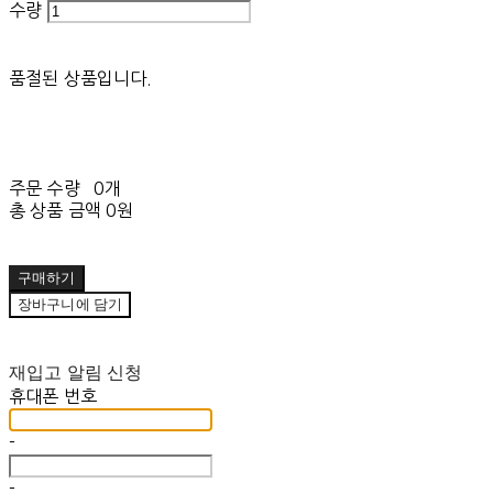
수량
품절된 상품입니다.
주문 수량
0개
총 상품 금액
0원
구매하기
장바구니에 담기
재입고 알림 신청
휴대폰 번호
-
-