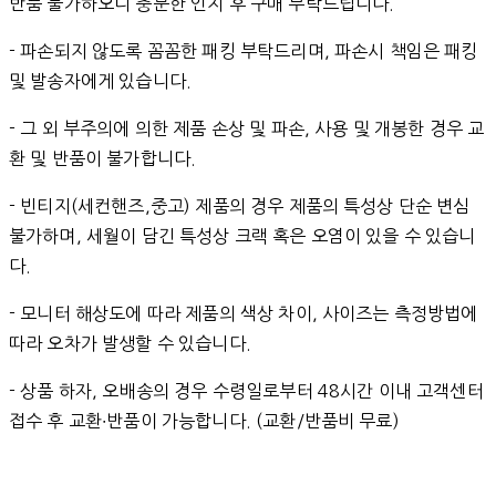
반품 불가하오니 충분한 인지 후 구매 부탁드립니다.
- 파손되지 않도록 꼼꼼한 패킹 부탁드리며, 파손시 책임은 패킹
및 발송자에게 있습니다.
- 그 외 부주의에 의한 제품 손상 및 파손, 사용 및 개봉한 경우 교
환 및 반품이 불가합니다.
- 빈티지(세컨핸즈,중고) 제품의 경우 제품의 특성상 단순 변심
불가하며, 세월이 담긴 특성상 크랙 혹은 오염이 있을 수 있습니
다.
- 모니터 해상도에 따라 제품의 색상 차이, 사이즈는 측정방법에
따라 오차가 발생할 수 있습니다.
- 상품 하자, 오배송의 경우 수령일로부터 48시간 이내 고객센터
접수 후 교환∙반품이 가능합니다. (교환/반품비 무료)