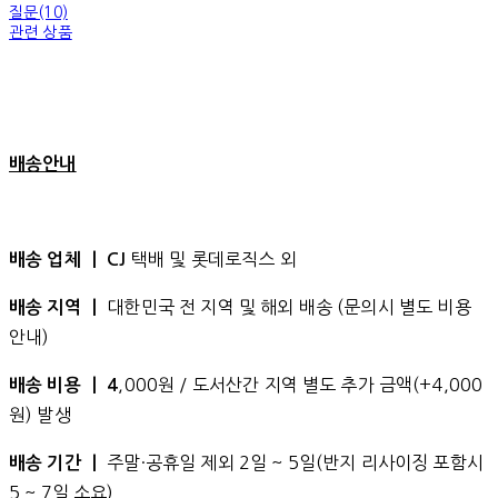
질문(10)
관련 상품
배송안내
택배 및 롯데로직스 외
배송 업체 ㅣ CJ
대한민국 전 지역 및 해외 배송 (문의시 별도 비용
배송 지역 ㅣ
안내)
,000원 / 도서산간 지역 별도 추가 금액(+4,000
배송 비용 ㅣ 4
원) 발생
주말·공휴일 제외 2일 ~ 5일(반지 리사이징 포함시
배송 기간 ㅣ
5 ~ 7일 소요)