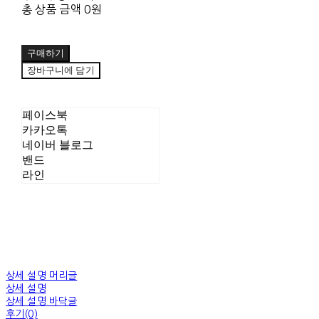
총 상품 금액
0원
구매하기
장바구니에 담기
페이스북
카카오톡
네이버 블로그
밴드
라인
상세 설명 머리글
상세 설명
상세 설명 바닥글
후기(0)