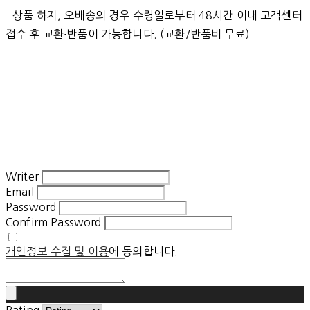
- 상품 하자, 오배송의 경우 수령일로부터 48시간 이내 고객센터
접수 후 교환∙반품이 가능합니다. (교환/반품비 무료)
Writer
Email
Password
Confirm Password
개인정보 수집 및 이용
에 동의합니다.