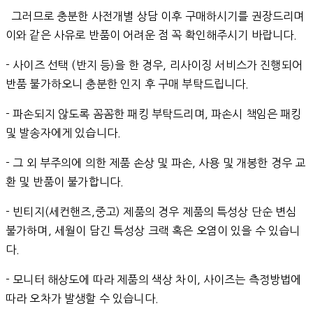
그러므로 충분한 사전개별 상담 이후 구매하시기를 권장드리며
이와 같은 사유로 반품이 어려운 점 꼭 확인해주시기 바랍니다.
- 사이즈 선택 (반지 등)을 한 경우, 리사이징 서비스가 진행되어
반품 불가하오니 충분한 인지 후 구매 부탁드립니다.
- 파손되지 않도록 꼼꼼한 패킹 부탁드리며, 파손시 책임은 패킹
및 발송자에게 있습니다.
- 그 외 부주의에 의한 제품 손상 및 파손, 사용 및 개봉한 경우 교
환 및 반품이 불가합니다.
- 빈티지(세컨핸즈,중고) 제품의 경우 제품의 특성상 단순 변심
불가하며, 세월이 담긴 특성상 크랙 혹은 오염이 있을 수 있습니
다.
- 모니터 해상도에 따라 제품의 색상 차이, 사이즈는 측정방법에
따라 오차가 발생할 수 있습니다.