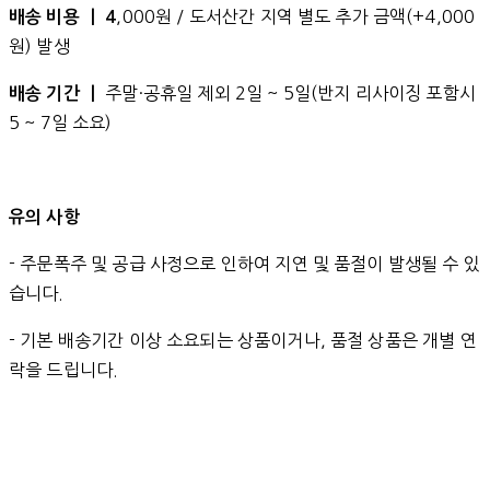
,000원 / 도서산간 지역 별도 추가 금액(+4,000
배송 비용 ㅣ 4
원) 발생
주말·공휴일 제외 2일 ~ 5일(반지 리사이징 포함시
배송 기간 ㅣ
5 ~ 7일 소요)
유의 사항
- 주문폭주 및 공급 사정으로 인하여 지연 및 품절이 발생될 수 있
습니다.
- 기본 배송기간 이상 소요되는 상품이거나, 품절 상품은 개별 연
락을 드립니다.