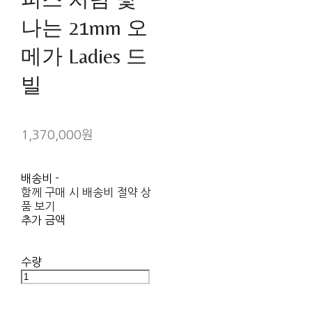
나는 21mm 오
메가 Ladies 드
빌
1,370,000원
배송비
-
함께 구매 시 배송비 절약 상
품 보기
추가 금액
수량