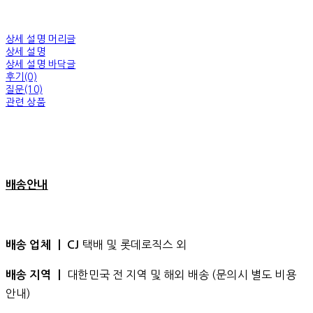
상세 설명 머리글
상세 설명
상세 설명 바닥글
후기(0)
질문(10)
관련 상품
배송안내
택배 및 롯데로직스 외
배송 업체 ㅣ CJ
대한민국 전 지역 및 해외 배송 (문의시 별도 비용
배송 지역 ㅣ
안내)