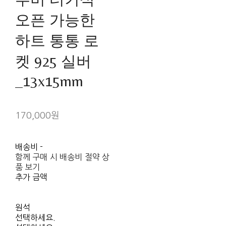
오픈 가능한
하트 통통 로
켓 925 실버
_13x15mm
170,000원
배송비
-
함께 구매 시 배송비 절약 상
품 보기
추가 금액
원석
선택하세요.