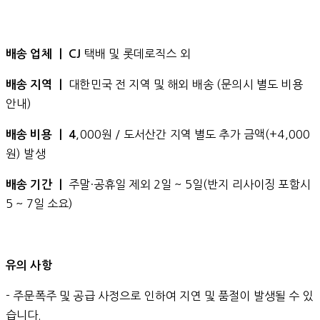
택배 및 롯데로직스 외
배송 업체 ㅣ CJ
대한민국 전 지역 및 해외 배송 (문의시 별도 비용
배송 지역 ㅣ
안내)
,000원 / 도서산간 지역 별도 추가 금액(+4,000
배송 비용 ㅣ 4
원) 발생
주말·공휴일 제외 2일 ~ 5일(반지 리사이징 포함시
배송 기간 ㅣ
5 ~ 7일 소요)
유의 사항
- 주문폭주 및 공급 사정으로 인하여 지연 및 품절이 발생될 수 있
습니다.