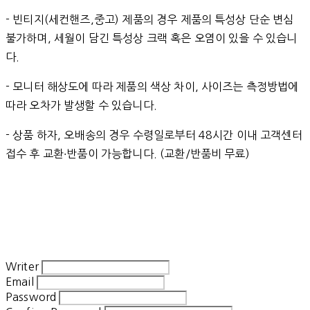
- 빈티지(세컨핸즈,중고) 제품의 경우 제품의 특성상 단순 변심
불가하며, 세월이 담긴 특성상 크랙 혹은 오염이 있을 수 있습니
다.
- 모니터 해상도에 따라 제품의 색상 차이, 사이즈는 측정방법에
따라 오차가 발생할 수 있습니다.
- 상품 하자, 오배송의 경우 수령일로부터 48시간 이내 고객센터
접수 후 교환∙반품이 가능합니다. (교환/반품비 무료)
Writer
Email
Password