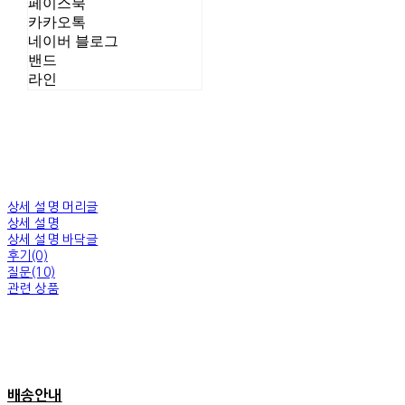
페이스북
카카오톡
네이버 블로그
밴드
라인
상세 설명 머리글
상세 설명
상세 설명 바닥글
후기(0)
질문(10)
관련 상품
배송안내