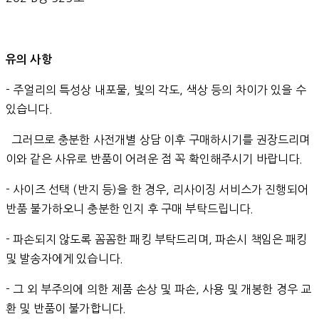
유의 사항
- 주얼리의 특성상 내포물, 빛의 각도, 색상 등의 차이가 있을 수
있습니다.
그러므로 충분한 사전개별 상담 이후 구매하시기를 권장드리며
이와 같은 사유로 반품이 어려운 점 꼭 확인해주시기 바랍니다.
- 사이즈 선택 (반지 등)을 한 경우, 리사이징 서비스가 진행되어
반품 불가하오니 충분한 인지 후 구매 부탁드립니다.
- 파손되지 않도록 꼼꼼한 패킹 부탁드리며, 파손시 책임은 패킹
및 발송자에게 있습니다.
- 그 외 부주의에 의한 제품 손상 및 파손, 사용 및 개봉한 경우 교
환 및 반품이 불가합니다.